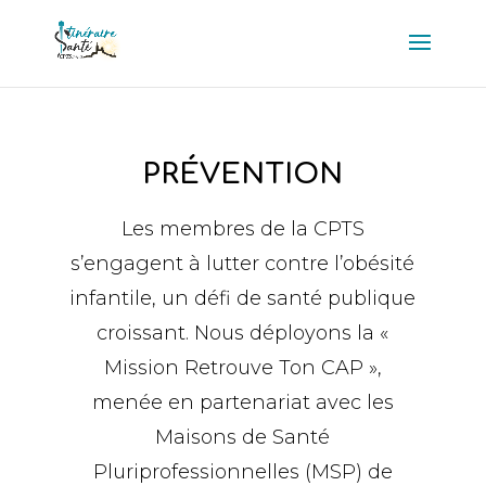
PRÉVENTION
Les membres de la CPTS
s’engagent à lutter contre l’obésité
infantile, un défi de santé publique
croissant. Nous déployons la «
Mission Retrouve Ton CAP »,
menée en partenariat avec les
Maisons de Santé
Pluriprofessionnelles (MSP) de