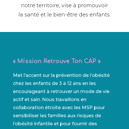
notre territoire, vise à promouvoir
la santé et le bien-être des enfants.
« Mission Retrouve Ton CAP »
Met l’accent sur la prévention de l’obésité
chez les enfants de 3 à 12 ans en les
encourageant à retrouver un mode de vie
actif et sain. Nous travaillons en
collaboration étroite avec les MSP pour
sensibiliser les familles aux risques de
l’obésité infantile et pour fournir des