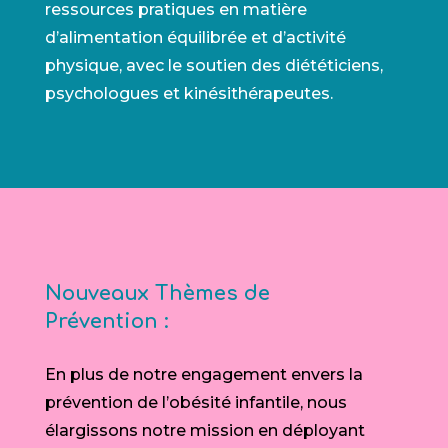
ressources pratiques en matière
d’alimentation équilibrée et d’activité
physique, avec le soutien des diététiciens,
psychologues et kinésithérapeutes.
Nouveaux Thèmes de
Prévention :
En plus de notre engagement envers la
prévention de l’obésité infantile, nous
élargissons notre mission en déployant