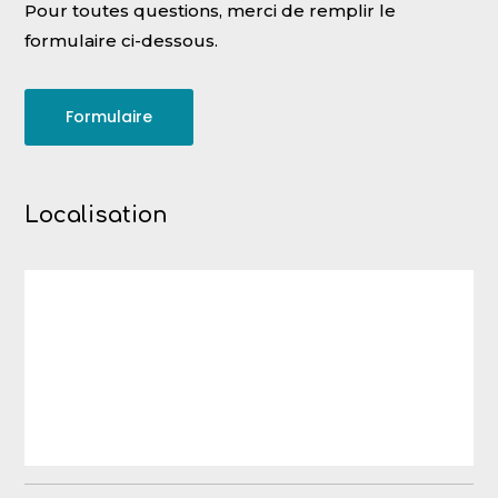
Pour toutes questions, merci de remplir le
formulaire ci-dessous.
Formulaire
Localisation