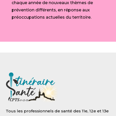
chaque année de nouveaux thèmes de
prévention différents, en réponse aux
préoccupations actuelles du territoire.
Tous les professionnels de santé des 11e, 12e et 13e