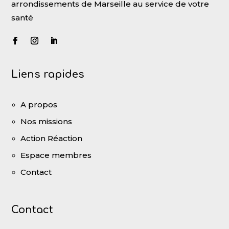
arrondissements de Marseille au service de votre
santé
Liens rapides
A propos
Nos missions
Action Réaction
Espace membres
Contact
Contact