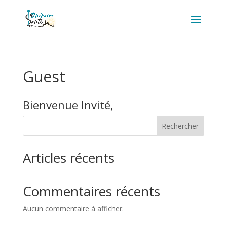
Guest
Bienvenue Invité,
Rechercher
Articles récents
Commentaires récents
Aucun commentaire à afficher.