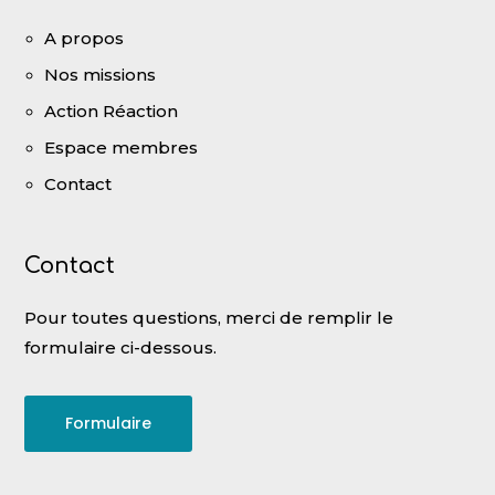
A propos
Nos missions
Action Réaction
Espace membres
Contact
Contact
Pour toutes questions, merci de remplir le
formulaire ci-dessous.
Formulaire