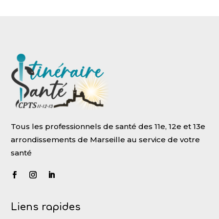
Tous les professionnels de santé des 11e, 12e et 13e
arrondissements de Marseille au service de votre
santé
Liens rapides