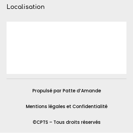
Localisation
Propulsé par Patte d’Amande
Mentions légales et Confidentialité
©CPTS – Tous droits réservés